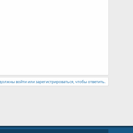
должны войти или зарегистрироваться, чтобы ответить.