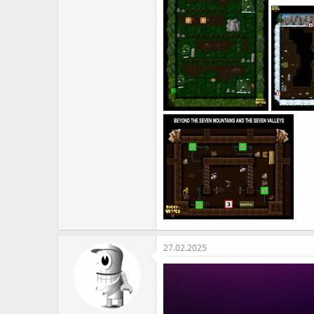
27.02.2025