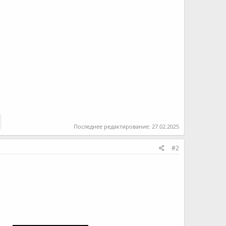
Последнее редактирование:
27.02.2025
#2