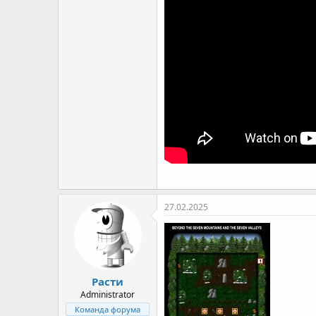
27.02.2025
Расти
Administrator
Команда форума