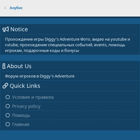
Анубис
Notice
Прохождение игры Diggy's Adventure Фото, видео на youtube и
rutube, прохождение специальных событий, events, помощь
игрокам, подарочные коды и бонусы
About Us
Форум игроков в Diggy's Adventure
Quick Links
Условия и правила
Privacy policy
Помощь
Главная