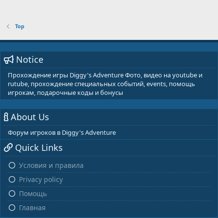
Тор
Notice
Прохождение игры Diggy's Adventure Фото, видео на youtube и
rutube, прохождение специальных событий, events, помощь
игрокам, подарочные коды и бонусы
About Us
Форум игроков в Diggy's Adventure
Quick Links
Условия и правила
Privacy policy
Помощь
Главная