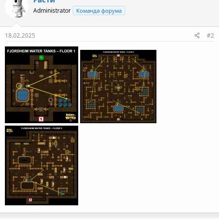
Administrator
Команда форума
18.02.2025
#2