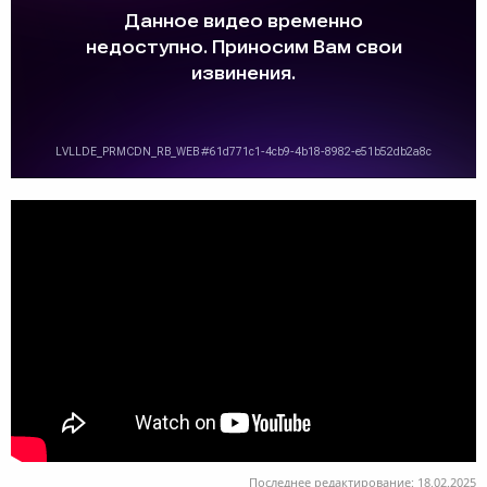
Последнее редактирование:
18.02.2025