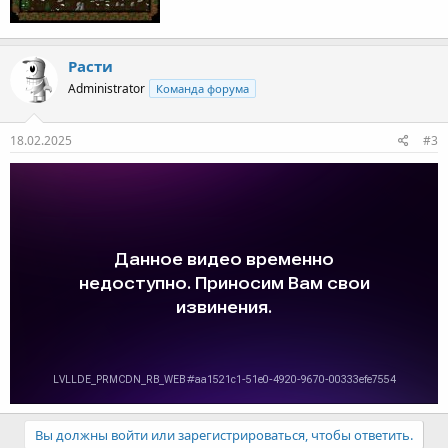
Расти
Administrator
Команда форума
18.02.2025
#3
Вы должны войти или зарегистрироваться, чтобы ответить.