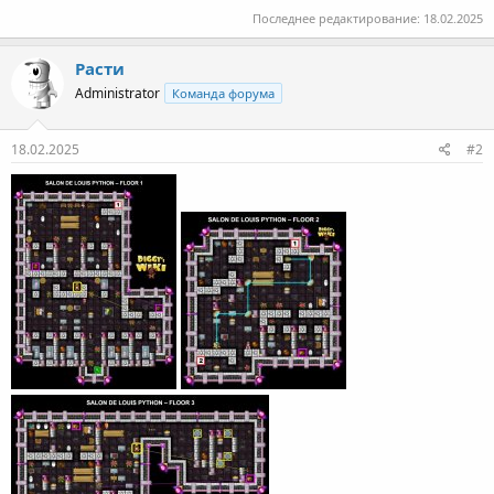
Последнее редактирование:
18.02.2025
Расти
Administrator
Команда форума
18.02.2025
#2