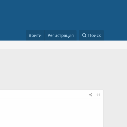
Войти
Регистрация
Поиск
#1