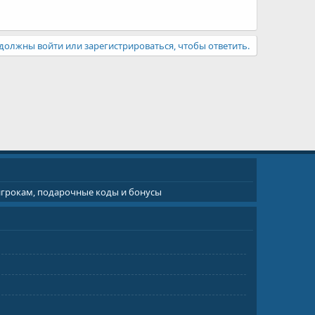
должны войти или зарегистрироваться, чтобы ответить.
 игрокам, подарочные коды и бонусы