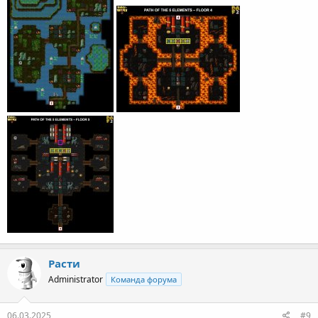
Расти
Administrator
Команда форума
06.03.2025
#9