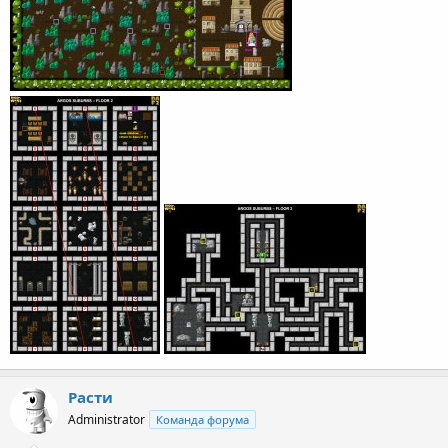
Расти
Administrator
Команда форума