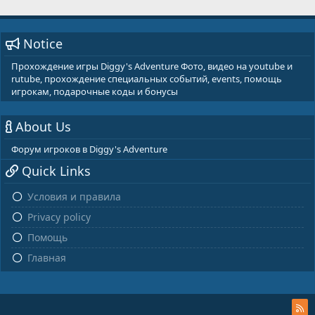
Notice
Прохождение игры Diggy's Adventure Фото, видео на youtube и
rutube, прохождение специальных событий, events, помощь
игрокам, подарочные коды и бонусы
About Us
Форум игроков в Diggy's Adventure
Quick Links
Условия и правила
Privacy policy
Помощь
Главная