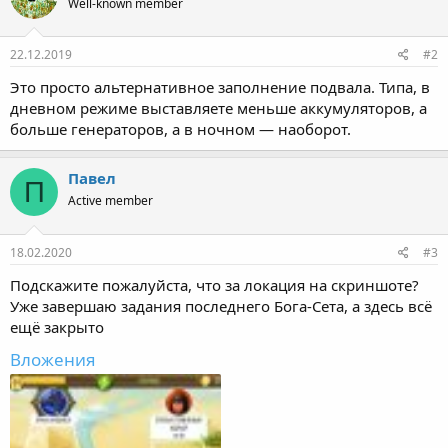
Well-known member
22.12.2019
#2
Это просто альтернативное заполнение подвала. Типа, в
дневном режиме выставляете меньше аккумуляторов, а
больше генераторов, а в ночном — наоборот.
Павел
П
Active member
18.02.2020
#3
Подскажите пожалуйста, что за локация на скриншоте?
Уже завершаю задания последнего Бога-Сета, а здесь всё
ещё закрыто
Вложения