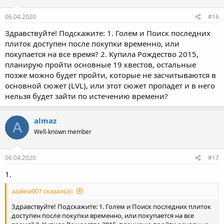
06.04.2020
#16
Здравствуйте! Подскажите: 1. Голем и Поиск последних
плиток доступен после покупки временно, или
покупается на все время? 2. Купила Рождество 2015,
планирую пройти основные 19 квестов, остальные
позже можно будет пройти, которые не засчитываются в
основной сюжет (LVL), или этот сюжет пропадет и в него
нельзя будет зайти по истечению времени?
almaz
A
Well-known member
06.04.2020
#17
1.
azaleia007 сказал(а):
Здравствуйте! Подскажите: 1. Голем и Поиск последних плиток
доступен после покупки временно, или покупается на все