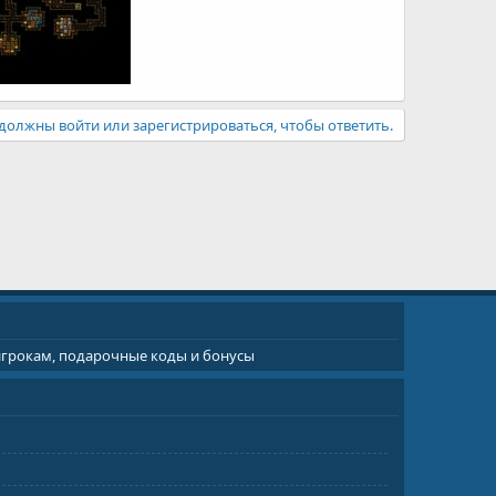
должны войти или зарегистрироваться, чтобы ответить.
 игрокам, подарочные коды и бонусы