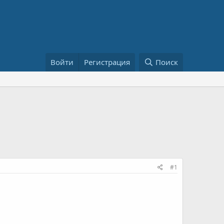
Войти
Регистрация
Поиск
#1