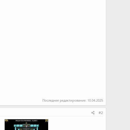
Последнее редактирование:
10.04.2025
#2