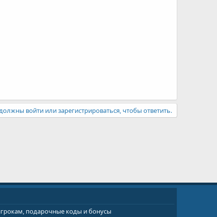
должны войти или зарегистрироваться, чтобы ответить.
 игрокам, подарочные коды и бонусы