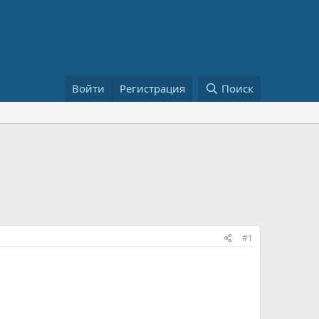
Войти
Регистрация
Поиск
#1