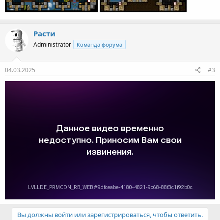
Расти
Administrator
Команда форума
04.03.2025
#3
Вы должны войти или зарегистрироваться, чтобы ответить.