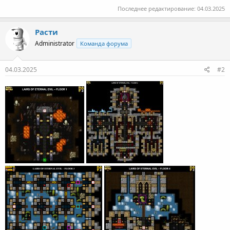
Последнее редактирование:
04.03.2025
Расти
Administrator
Команда форума
04.03.2025
#2