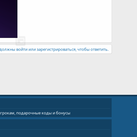
должны войти или зарегистрироваться, чтобы ответить.
 игрокам, подарочные коды и бонусы