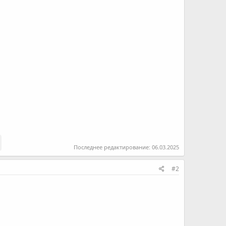
Последнее редактирование:
06.03.2025
#2