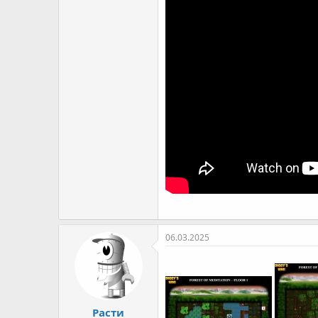
06.03.2025
Расти