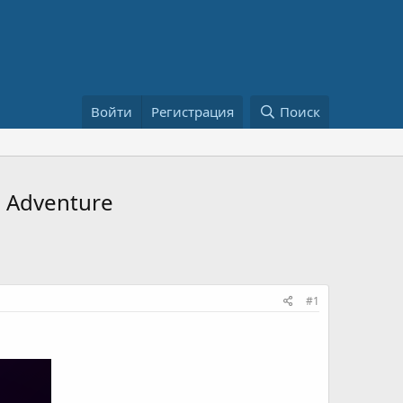
Войти
Регистрация
Поиск
s Adventure
#1