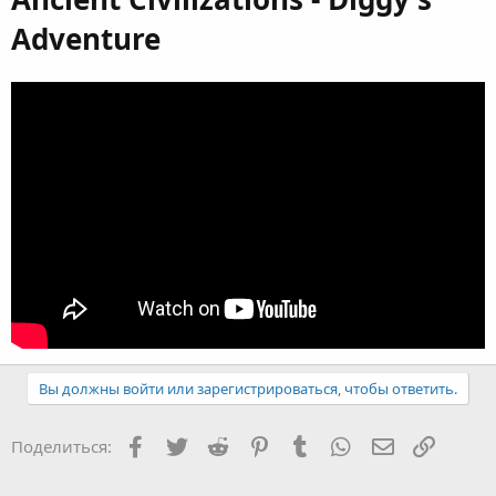
Adventure
Вы должны войти или зарегистрироваться, чтобы ответить.
Facebook
Twitter
Reddit
Pinterest
Tumblr
WhatsApp
E-mail
Ссылка
Поделиться: