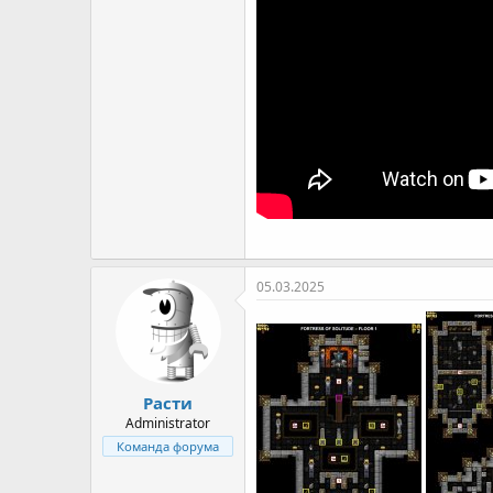
05.03.2025
Расти
Administrator
Команда форума