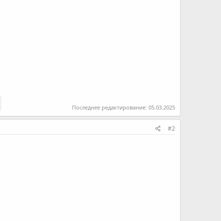
Последнее редактирование:
05.03.2025
#2