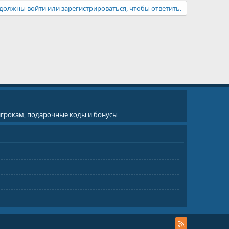
должны войти или зарегистрироваться, чтобы ответить.
 игрокам, подарочные коды и бонусы