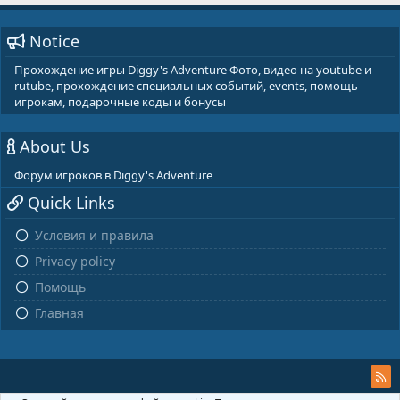
Notice
Прохождение игры Diggy's Adventure Фото, видео на youtube и
rutube, прохождение специальных событий, events, помощь
игрокам, подарочные коды и бонусы
About Us
Форум игроков в Diggy's Adventure
Quick Links
Условия и правила
Privacy policy
Помощь
Главная