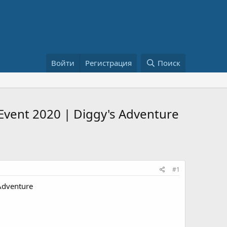
Войти
Регистрация
Поиск
Event 2020 | Diggy's Adventure
#1
Adventure