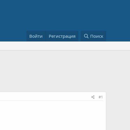
Войти
Регистрация
Поиск
#1