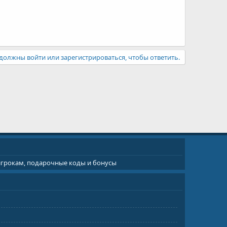
должны войти или зарегистрироваться, чтобы ответить.
 игрокам, подарочные коды и бонусы