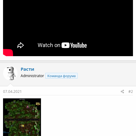
Расти
Administrator
Команда форума
07.04.2021
#2