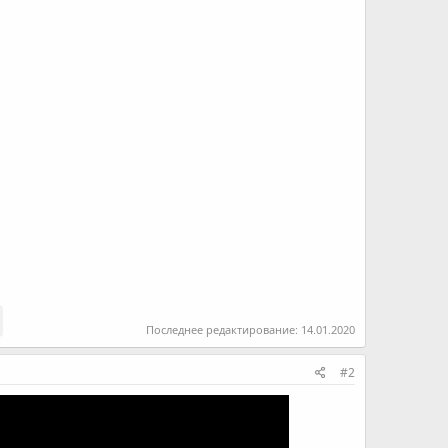
Последнее редактирование:
14.01.2020
#2