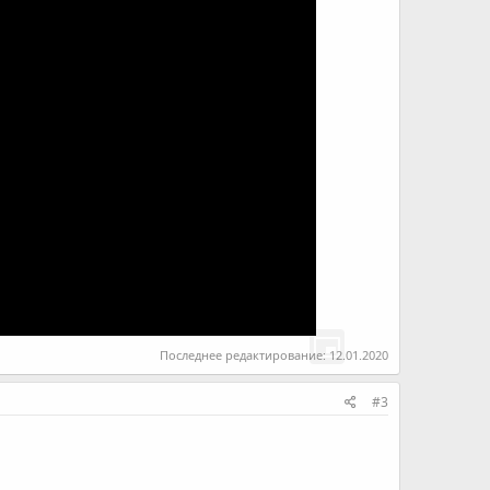
Последнее редактирование:
12.01.2020
#3