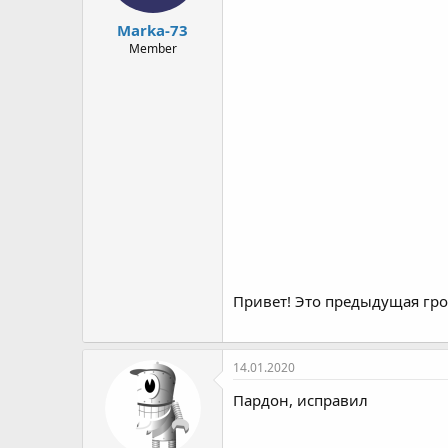
Marka-73
Member
Привет! Это предыдущая гр
14.01.2020
Пардон, исправил