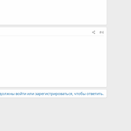
#4
должны войти или зарегистрироваться, чтобы ответить.