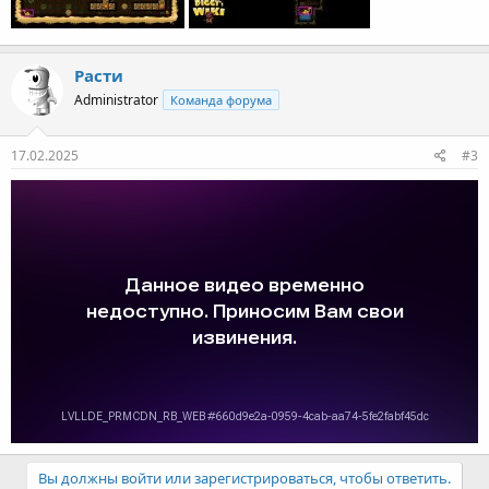
Расти
Administrator
Команда форума
17.02.2025
#3
Вы должны войти или зарегистрироваться, чтобы ответить.