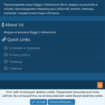
Прохождение игры Diggy's Adventure Фото, видео на youtube и
rutube, прохождение специальных событий, events, помощь
игрокам, подарочные коды и бонусы
About Us
Форум игроков в Diggy's Adventure
Quick Links
Условия и правила
Privacy policy
Помощь
Главная
Этот сайт использует файлы cookie. Продолжая пользоваться этим
сайтом, Вы соглашаетесь на использование нами Ваших файлов cookie.
Accept
Узнать больше....