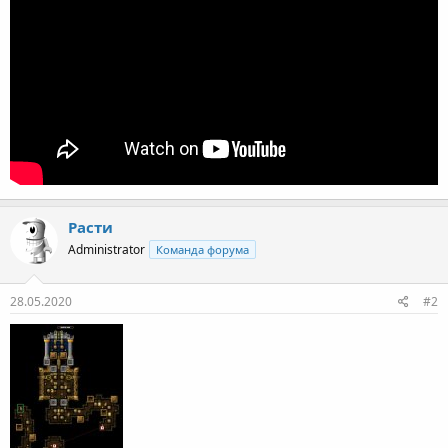
Расти
Administrator
Команда форума
28.05.2020
#2