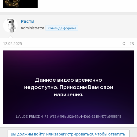
Расти
Administrator
Команда форума
12.02.2025
#3
Вы должны войти или зарегистрироваться, чтобы ответить.