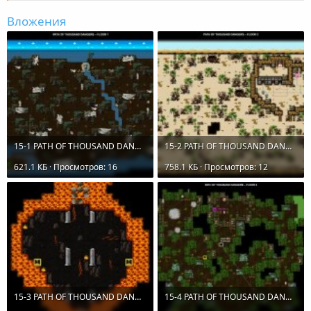
Вложения
15-1 PATH OF THOUSAND DANGERS.jpg
15-2 PATH OF THOUSAND DANGERS.jpg
621.1 КБ · Просмотров: 16
758.1 КБ · Просмотров: 12
15-3 PATH OF THOUSAND DANGERS.jpg
15-4 PATH OF THOUSAND DANGERS.jpg