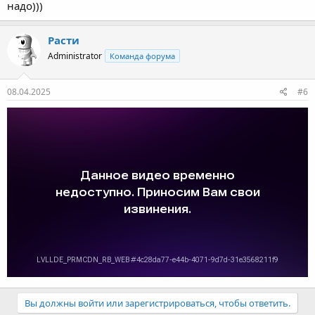
надо)))
Расти
Administrator
Команда форума
08.04.2025
#6
Вы должны войти или зарегистрироваться, чтобы ответить.