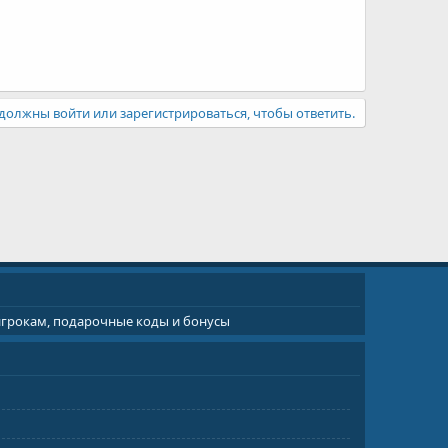
должны войти или зарегистрироваться, чтобы ответить.
 игрокам, подарочные коды и бонусы