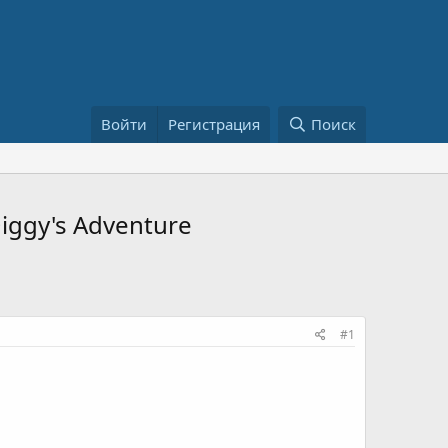
Войти
Регистрация
Поиск
Diggy's Adventure
#1