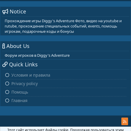
Notice
Прохождение игры Diggy's Adventure Фото, видео на youtube и
rutube, прохождение специальных событий, events, помощь
игрокам, подарочные коды и бонусы
About Us
Форум игроков в Diggy's Adventure
Quick Links
Условия и правила
Privacy policy
Помощь
Главная
Этот сайт использует файлы cookie. Продолжая пользоваться этим