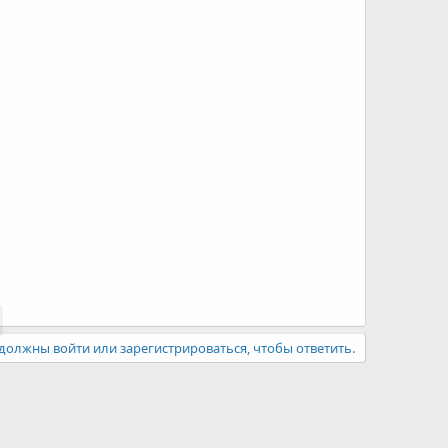
должны войти или зарегистрироваться, чтобы ответить.