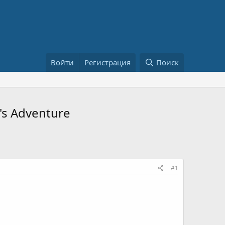
Войти
Регистрация
Поиск
's Adventure
#1