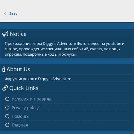
Зевс
Notice
Прохождение игры Diggy's Adventure Фото, видео на youtube и
rutube, прохождение специальных событий, events, помощь
игрокам, подарочные коды и бонусы
About Us
Форум игроков в Diggy's Adventure
Quick Links
Условия и правила
Privacy policy
Помощь
Главная