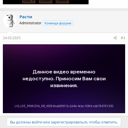
Расти
Administrator
Команда форума
24.03.2025
#3
Вы должны войти или зарегистрироваться, чтобы ответить.