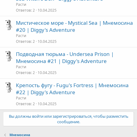
Расти
Ответов
2
10.04.2025
Мистическое море - Mystical Sea | Мнемосина
#20 | Diggy's Adventure
Расти
Ответов
2
10.04.2025
Подводная тюрьма - Undersea Prison |
Мнемосина #21 | Diggy's Adventure
Расти
Ответов
2
10.04.2025
Крепость фугу - Fugu's Fortress | Мнемосина
#22 | Diggy's Adventure
Расти
Ответов
2
10.04.2025
Вы должны войти или зарегистрироваться, чтобы разместить
сообщение.
Мнемосина