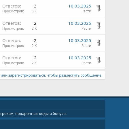
Ответов
3
10.03.2025
Просмотров
5 K
Расти
Ответов
2
10.03.2025
Просмотров
2 K
Расти
Ответов
2
10.03.2025
Просмотров
2 K
Расти
Ответов
2
10.03.2025
Просмотров
2 K
Расти
или зарегистрироваться, чтобы разместить сообщение.
 игрокам, подарочные коды и бонусы