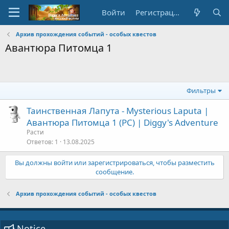
Войти
Регистрация
Архив прохождения событий - особых квестов
Авантюра Питомца 1
Фильтры
Таинственная Лапута - Mysterious Laputa |
Авантюра Питомца 1 (PC) | Diggy's Adventure
Расти
Ответов
1
13.08.2025
Вы должны войти или зарегистрироваться, чтобы разместить
сообщение.
Архив прохождения событий - особых квестов
Notice