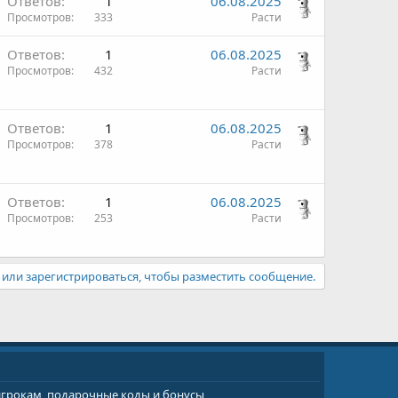
Ответов
1
06.08.2025
Просмотров
333
Расти
Ответов
1
06.08.2025
Просмотров
432
Расти
Ответов
1
06.08.2025
Просмотров
378
Расти
Ответов
1
06.08.2025
Просмотров
253
Расти
или зарегистрироваться, чтобы разместить сообщение.
 игрокам, подарочные коды и бонусы