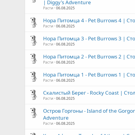
| Diggy's Adventure
Расти
06.08.2025
Нора Питомца 4 - Pet Burrows 4 | Ст
Расти
06.08.2025
Нора Питомца 3 - Pet Burrows 3 | Ст
Расти
06.08.2025
Нора Питомца 2 - Pet Burrows 2 | Ст
Расти
06.08.2025
Нора Питомца 1 - Pet Burrows 1 | Ст
Расти
06.08.2025
Скалистый Берег - Rocky Coast | Сто
Расти
06.08.2025
Остров Горгоны - Island of the Gorg
Adventure
Расти
06.08.2025