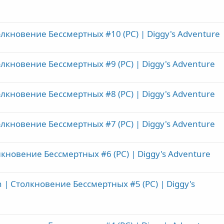
олкновение Бессмертных #10 (PC) | Diggy's Adventure
олкновение Бессмертных #9 (PC) | Diggy's Adventure
олкновение Бессмертных #8 (PC) | Diggy's Adventure
олкновение Бессмертных #7 (PC) | Diggy's Adventure
лкновение Бессмертных #6 (PC) | Diggy's Adventure
on | Столкновение Бессмертных #5 (PC) | Diggy's