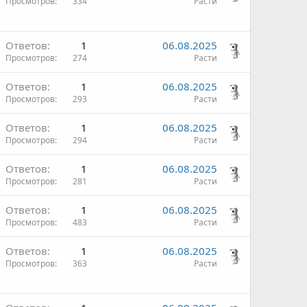
Просмотров
334
Расти
Ответов
1
06.08.2025
Просмотров
274
Расти
Ответов
1
06.08.2025
Просмотров
293
Расти
Ответов
1
06.08.2025
Просмотров
294
Расти
Ответов
1
06.08.2025
Просмотров
281
Расти
Ответов
1
06.08.2025
Просмотров
483
Расти
Ответов
1
06.08.2025
Просмотров
363
Расти