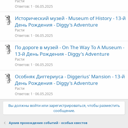
Расти
Ответов
1
06.05.2025
Исторический музей - Museum of History - 13-й
День Рождения - Diggy's Adventure
Расти
Ответов
1
06.05.2025
По дороге в музей - On The Way To A Museum -
13-й День Рождения - Diggy's Adventure
Расти
Ответов
1
06.05.2025
Особняк Диггериуса - Diggerius' Mansion - 13-й
День Рождения - Diggy's Adventure
Расти
Ответов
1
06.05.2025
Вы должны войти или зарегистрироваться, чтобы разместить
сообщение.
Архив прохождения событий - особых квестов