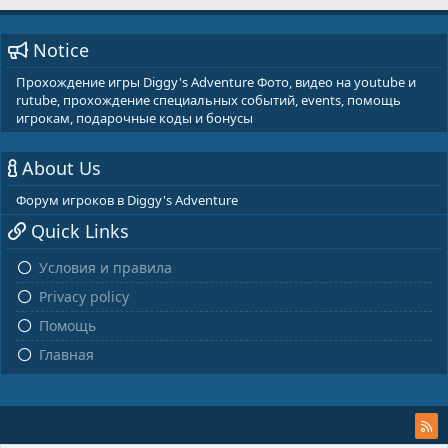
Notice
Прохождение игры Diggy's Adventure Фото, видео на youtube и
rutube, прохождение специальных событий, events, помощь
игрокам, подарочные коды и бонусы
About Us
Форум игроков в Diggy's Adventure
Quick Links
Условия и правила
Privacy policy
Помощь
Главная