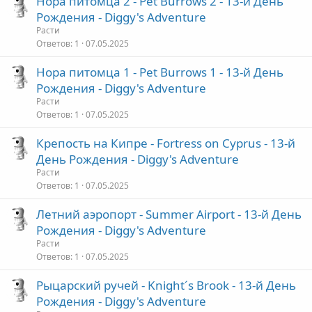
Нора питомца 2 - Pet Burrows 2 - 13-й День
Рождения - Diggy's Adventure
Расти
Ответов
1
07.05.2025
Нора питомца 1 - Pet Burrows 1 - 13-й День
Рождения - Diggy's Adventure
Расти
Ответов
1
07.05.2025
Крепость на Кипре - Fortress on Cyprus - 13-й
День Рождения - Diggy's Adventure
Расти
Ответов
1
07.05.2025
Летний аэропорт - Summer Airport - 13-й День
Рождения - Diggy's Adventure
Расти
Ответов
1
07.05.2025
Рыцарский ручей - Knight´s Brook - 13-й День
Рождения - Diggy's Adventure