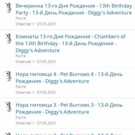
Вечеринка 13-го Дня Рождения - 13th Birthday
Party - 13-й День Рождения - Diggy's Adventure
Расти
Ответов
1
07.05.2025
Комнаты 13-го Дня Рождения - Chambers of
the 13th Birthday - 13-й День Рождения -
Diggy's Adventure
Расти
Ответов
1
07.05.2025
Нора питомца 4 - Pet Burrows 4 - 13-й День
Рождения - Diggy's Adventure
Расти
Ответов
1
07.05.2025
Нора питомца 3 - Pet Burrows 3 - 13-й День
Рождения - Diggy's Adventure
Расти
Ответов
1
07.05.2025