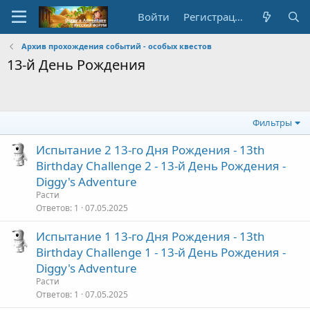
Войти
Регистрация
Архив прохождения событий - особых квестов
13-й День Рождения
Фильтры
Испытание 2 13-го Дня Рождения - 13th
Birthday Challenge 2 - 13-й День Рождения -
Diggy's Adventure
Расти
Ответов
1
07.05.2025
Испытание 1 13-го Дня Рождения - 13th
Birthday Challenge 1 - 13-й День Рождения -
Diggy's Adventure
Расти
Ответов
1
07.05.2025